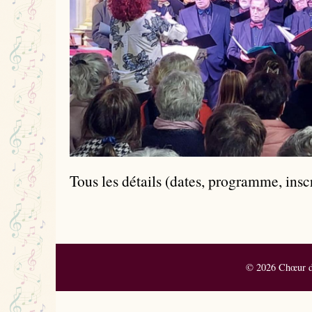
Tous les détails (dates, programme, inscri
© 2026 Chœur de