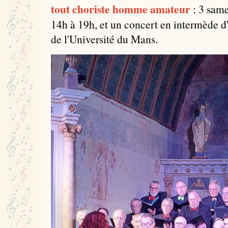
tout choriste homme amateur
: 3 same
14h à 19h, et un concert en intermède 
de l'Université du Mans.