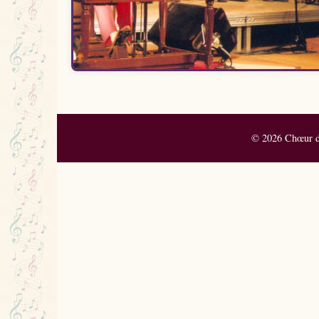
© 2026 Chœur de