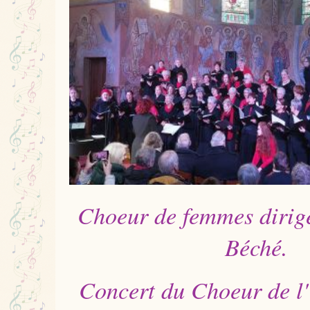
Choeur de femmes dirig
Béché.
Concert du Choeur de l'