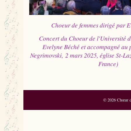
Choeur de femmes dirigé par E
Concert du Choeur de l'Université d
Evelyne Béché et accompagné au p
Negrimovski,
2 mars 2025, église St-La
France)
© 2026 Chœur de