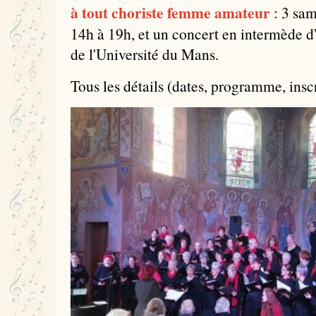
à tout choriste femme amateur
: 3 sam
14h à 19h, et un concert en intermède 
de l'Université du Mans.
Tous les détails (dates, programme, inscri