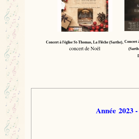
,
Concert à
Concert à l'église St-Thomas, La Flèche (Sarthe)
concert de Noël
(Sarth
Année 2023 -