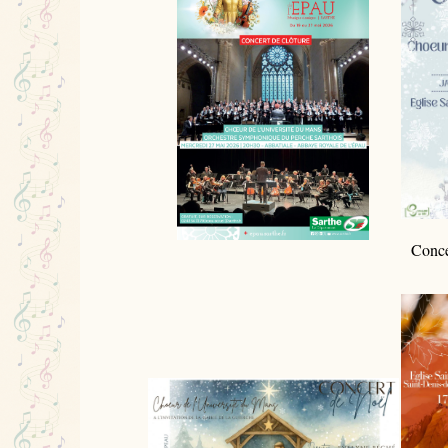
Conce