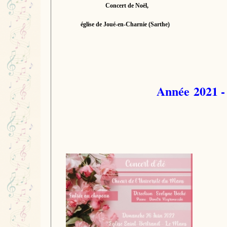
Concert de Noël,
église de Joué-en-Charnie (Sarthe)
Année 2021 -