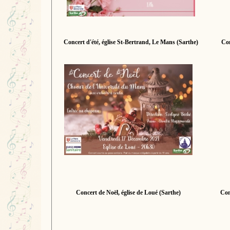
Concert d'été, église St-Bertrand, Le Mans (Sarthe)
Con
Concert de Noël, église de Loué (Sarthe)
Con