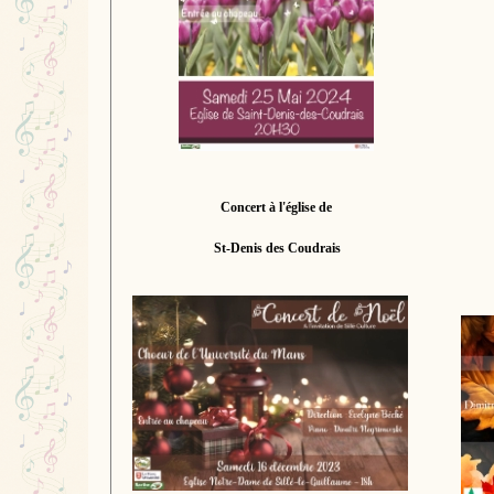
Concert à l'église de
St-Denis des Coudrais