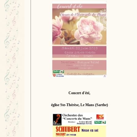
Concert d'été,
église Ste-Thérèse, Le Mans (Sarthe)