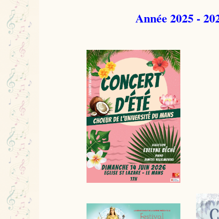
Année 2025 - 20