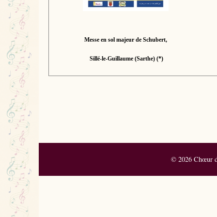
Messe en sol majeur de Schubert,
Sillé-le-Guillaume (Sarthe) (*)
© 2026 Chœur de