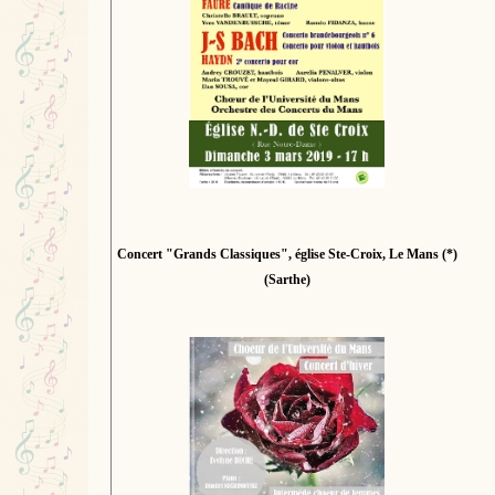
Concert "Grands Classiques", église Ste-Croix, Le Mans (*)
(Sarthe)