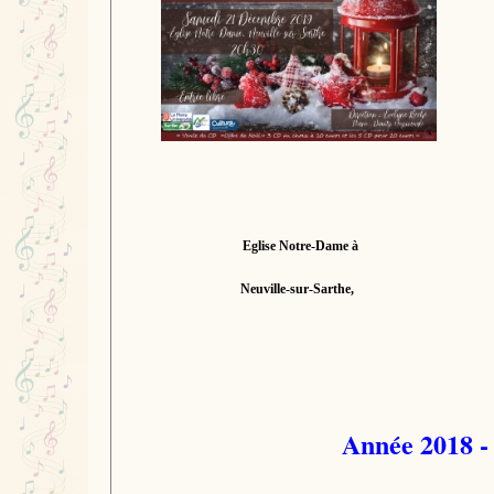
Eglise Notre-Dame à
Neuville-sur-Sarthe,
Année 2018 -