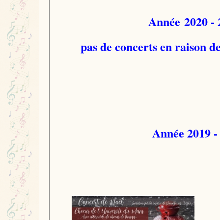
Année 2020 - 
pas de concerts en raison de 
Année 2019 -