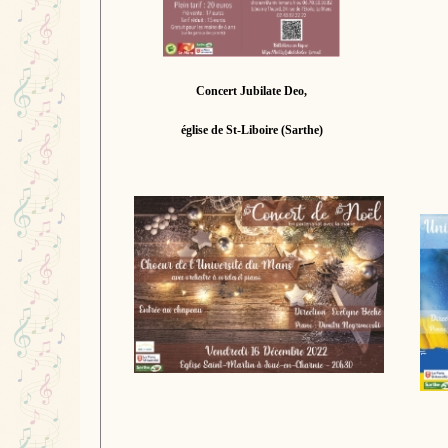
Concert Jubilate Deo,
église de St-Liboire (Sarthe)