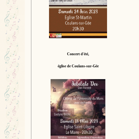
Concert d'été,
église de Coulans-sur-Gée