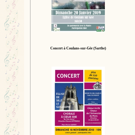
Concert à Coulans-sur-Gée (Sarthe)