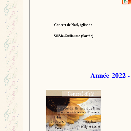
Concert de Noël, église de
Sillé-le-Guillaume (Sarthe)
Année 2022 -