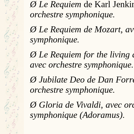
Ø
Le Requiem
de Karl Jenki
orchestre symphonique.
Ø Le Requiem de Mozart, av
symphonique.
Ø Le Requiem for the living
avec orchestre symphonique.
Ø Jubilate Deo de Dan Forre
orchestre symphonique.
Ø Gloria de Vivaldi, avec or
symphonique (Adoramus).