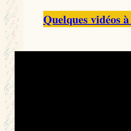
Quelques vidéos à