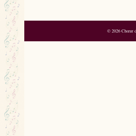
© 2026 Chœur de