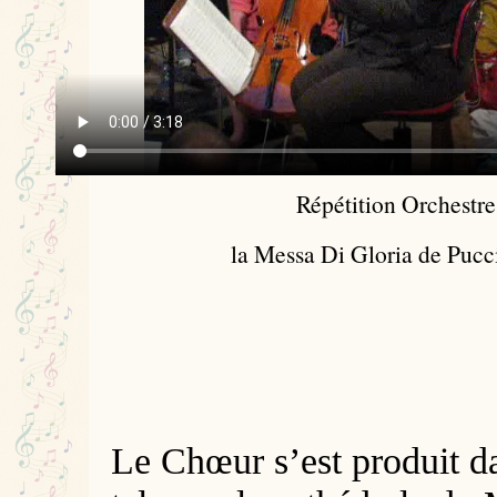
Répétition Orchestre
la Messa Di Gloria de Pucc
L
e Chœur s’est produit d