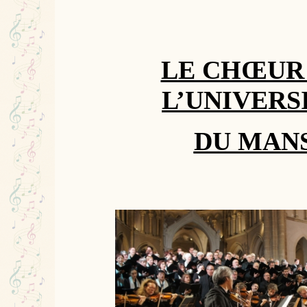
LE CHŒUR
L’UNIVERS
DU MAN