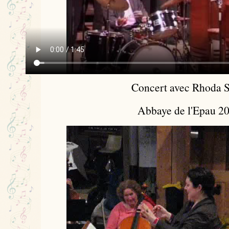
Concert avec Rhoda S
Abbaye de l'Epau 2