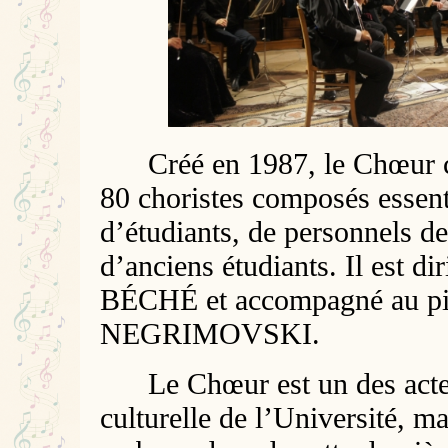
Créé en 1987, le Chœur c
80 choristes composés essen
d’étudiants, de personnels de
d’anciens étudiants. Il est d
BÉCHÉ et accompagné au pia
NEGRIMOVSKI.
Le Chœur est un des acteu
culturelle de l’Université, ma