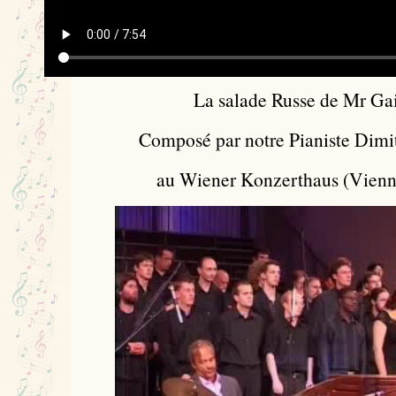
La salade Russe de Mr Ga
Composé par notre Pianiste Dimi
au Wiener Konzerthaus (Vienn